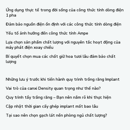
Ứng dụng thực tế trong đời sống của công thức tính dòng điện
1 pha
Đảm bảo nguồn điện ổn định với các công thức tính dòng điện
Yếu tố ảnh hưởng đến công thức tính Ampe
Lựa chọn sản phẩm chất lượng với nguyên tắc hoạt động của
máy phát điện xoay chiều
Bí quyết chọn mua các chất giữ hoa tươi lâu đảm bảo chất
lượng
Những lưu ý trước khi tiến hành quy trình trồng răng Implant
Vai trò của canxi Density quan trọng như thế nào?
Quy trình tẩy trắng răng – Bạn nên nắm rõ khi thực hiện
Cập nhật thời gian cấy ghép implant mất bao lâu
Tại sao nên chọn gạch lát nền phòng ngủ chất lượng?