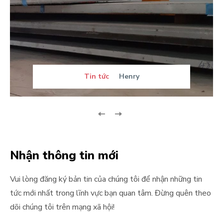
Tin tức
Henry
Nhận thông tin mới
Vui lòng đăng ký bản tin của chúng tôi để nhận những tin
tức mới nhất trong lĩnh vực bạn quan tâm. Đừng quên theo
dõi chúng tôi trên mạng xã hội!