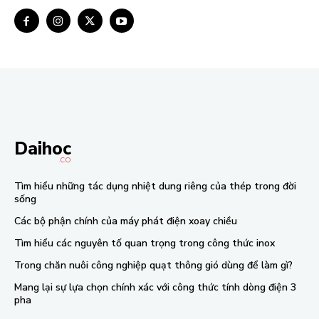
Daihoc
.CO
Tìm hiểu những tác dụng nhiệt dung riêng của thép trong đời
sống
Các bộ phận chính của máy phát điện xoay chiều
Tìm hiểu các nguyên tố quan trọng trong công thức inox
Trong chăn nuôi công nghiệp quạt thông gió dùng để làm gì?
Mang lại sự lựa chọn chính xác với công thức tính dòng điện 3
pha