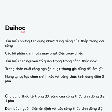
Daihoc
.CO
Tìm hiểu những tác dụng nhiệt dung riêng của thép trong đời
sống
Các bộ phận chính của máy phát điện xoay chiều
Tìm hiểu các nguyên tố quan trọng trong công thức inox
Trong chăn nuôi công nghiệp quạt thông gió dùng để làm gì?
Mang lại sự lựa chọn chính xác với công thức tính dòng điện 3
pha
Ứng dụng thực tế trong đời sống của công thức tính dòng điện
1 pha
Đảm bảo nguồn điện ổn định với các công thức tính dòng điện