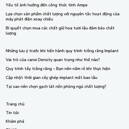
Yếu tố ảnh hưởng đến công thức tính Ampe
Lựa chọn sản phẩm chất lượng với nguyên tắc hoạt động của
máy phát điện xoay chiều
Bí quyết chọn mua các chất giữ hoa tươi lâu đảm bảo chất
lượng
Những lưu ý trước khi tiến hành quy trình trồng răng Implant
Vai trò của canxi Density quan trọng như thế nào?
Quy trình tẩy trắng răng – Bạn nên nắm rõ khi thực hiện
Cập nhật thời gian cấy ghép implant mất bao lâu
Tại sao nên chọn gạch lát nền phòng ngủ chất lượng?
Trang chủ
Tin tức
Khám phá