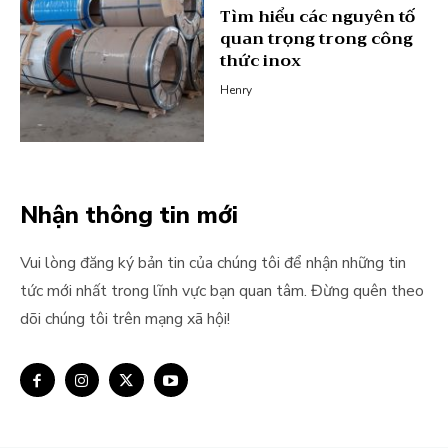
Tìm hiểu các nguyên tố
quan trọng trong công
thức inox
Henry
Nhận thông tin mới
Vui lòng đăng ký bản tin của chúng tôi để nhận những tin
tức mới nhất trong lĩnh vực bạn quan tâm. Đừng quên theo
dõi chúng tôi trên mạng xã hội!