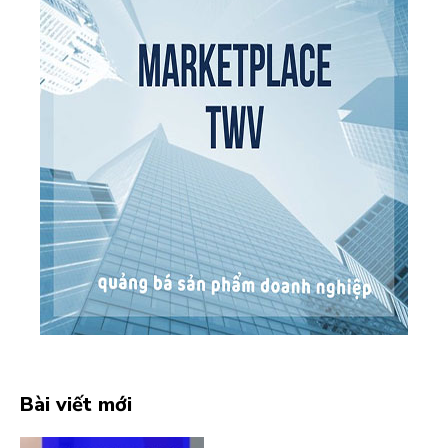
Bài viết mới