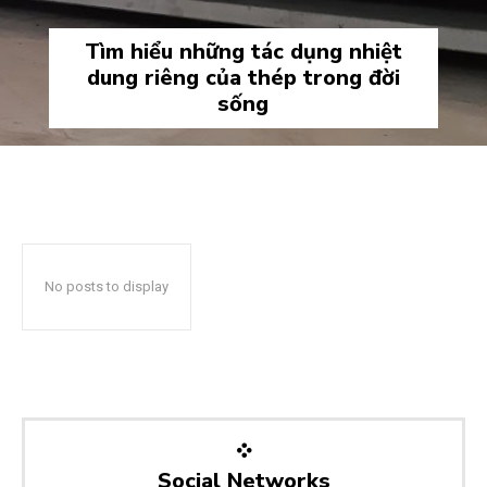
Tìm hiểu những tác dụng nhiệt
dung riêng của thép trong đời
sống
No posts to display
Social Networks