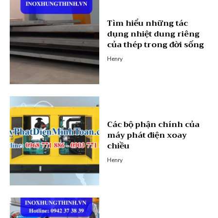
Tìm hiểu những tác
dụng nhiệt dung riêng
của thép trong đời sống
Henry
Các bộ phận chính của
máy phát điện xoay
chiều
Henry