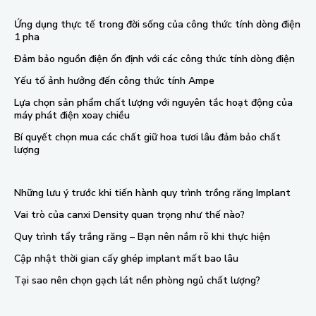
Ứng dụng thực tế trong đời sống của công thức tính dòng điện
1 pha
Đảm bảo nguồn điện ổn định với các công thức tính dòng điện
Yếu tố ảnh hưởng đến công thức tính Ampe
Lựa chọn sản phẩm chất lượng với nguyên tắc hoạt động của
máy phát điện xoay chiều
Bí quyết chọn mua các chất giữ hoa tươi lâu đảm bảo chất
lượng
Những lưu ý trước khi tiến hành quy trình trồng răng Implant
Vai trò của canxi Density quan trọng như thế nào?
Quy trình tẩy trắng răng – Bạn nên nắm rõ khi thực hiện
Cập nhật thời gian cấy ghép implant mất bao lâu
Tại sao nên chọn gạch lát nền phòng ngủ chất lượng?