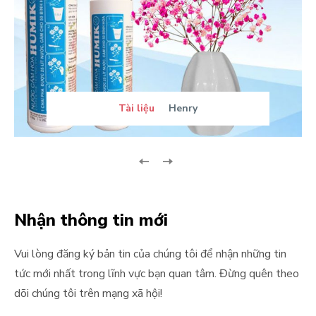
Tài liệu
Henry
Nhận thông tin mới
Vui lòng đăng ký bản tin của chúng tôi để nhận những tin
tức mới nhất trong lĩnh vực bạn quan tâm. Đừng quên theo
dõi chúng tôi trên mạng xã hội!