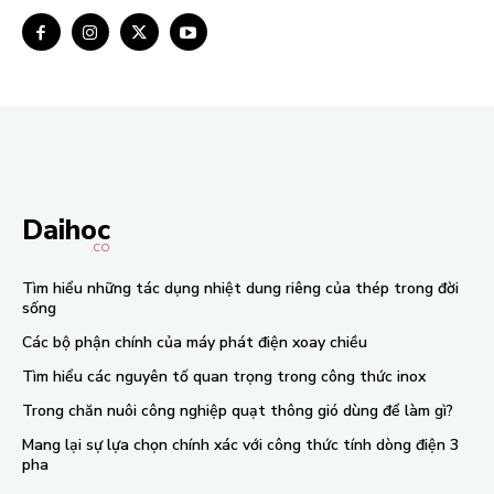
Daihoc
.CO
Tìm hiểu những tác dụng nhiệt dung riêng của thép trong đời
sống
Các bộ phận chính của máy phát điện xoay chiều
Tìm hiểu các nguyên tố quan trọng trong công thức inox
Trong chăn nuôi công nghiệp quạt thông gió dùng để làm gì?
Mang lại sự lựa chọn chính xác với công thức tính dòng điện 3
pha