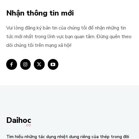
Nhận thông tin mới
Vui lòng đăng ký bản tin của chúng tôi để nhận những tin
tức mới nhất trong lĩnh vực bạn quan tâm. Đừng quên theo
dõi chúng tôi trên mạng xã hội!
Daihoc
.CO
Tìm hiểu những tác dụng nhiệt dung riêng của thép trong đời