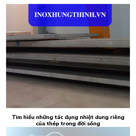
Tìm hiểu những tác dụng nhiệt dung riêng
của thép trong đời sống