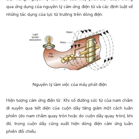
qua ứng dụng của nguyên lý cảm ứng điện từ và các định luật về
những tác dụng của lực từ trường trên dòng điện.
Nguyên lý làm việc của máy phát điện
Hiện tượng cảm ứng điện từ : Khi số đường sức từ của nam châm
đi xuyên qua tiết diện của cuộn dây tăng giảm một cách luân
phiên (do nam châm quay tròn hoặc do cuộn dây quay tròn), khi
đó, trong cuộn dây cũng xuất hiện dòng điện cảm ứng luân
phiên đổi chiều.