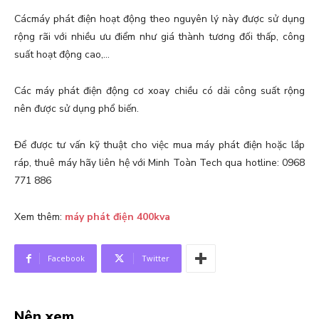
Cácmáy phát điện hoạt động theo nguyên lý này được sử dụng
rộng rãi với nhiều ưu điểm như giá thành tương đối thấp, công
suất hoạt động cao,…
Các máy phát điện động cơ xoay chiều có dải công suất rộng
nên được sử dụng phổ biến.
Để được tư vấn kỹ thuật cho việc mua máy phát điện hoặc lắp
ráp, thuê máy hãy liên hệ với Minh Toàn Tech qua hotline: 0968
771 886
Xem thêm:
máy phát điện 400kva
Facebook
Twitter
Nên xem