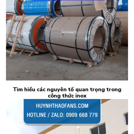
Tìm hiểu các nguyên tố quan trọng trong
công thức inox