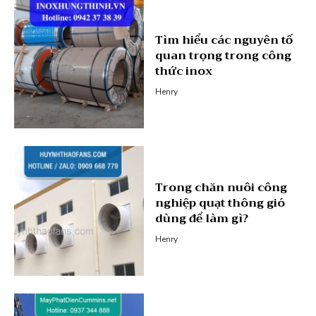
Tìm hiểu các nguyên tố
quan trọng trong công
thức inox
Henry
Trong chăn nuôi công
nghiệp quạt thông gió
dùng để làm gì?
Henry