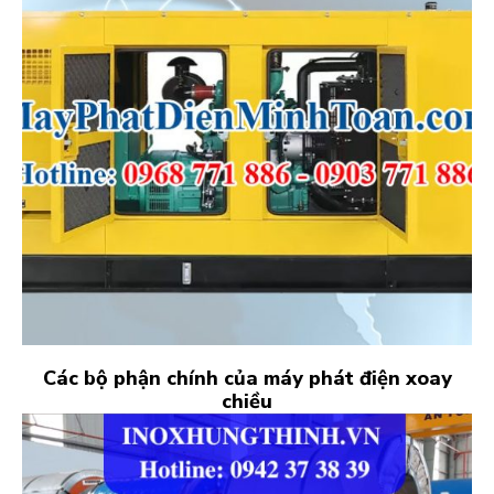
Các bộ phận chính của máy phát điện xoay
chiều