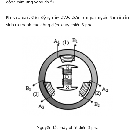
động cảm ứng xoay chiều.
Khi các suất điện động này được đưa ra mạch ngoài thì sẽ sản
sinh ra thành các dòng điện xoay chiều 3 pha.
Nguyên tắc máy phát điện 3 pha