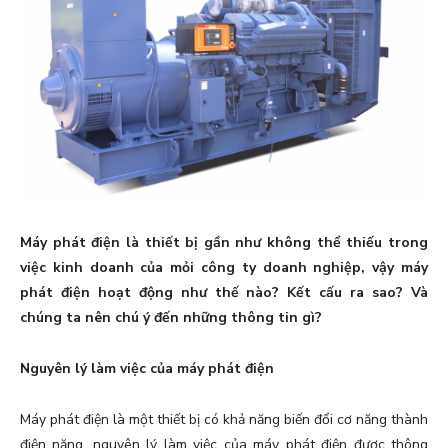
Máy phát điện là thiết bị gần như không thể thiếu trong
việc kinh doanh của mỏi công ty doanh nghiệp, vậy máy
phát điện hoạt động như thế nào? Kết cấu ra sao? Và
chúng ta nên chú ý đến những thông tin gì?
Nguyên lý làm việc của máy phát điện
Máy phát điện là một thiết bị có khả năng biến đổi cơ năng thành
điện năng, nguyên lý làm việc của máy phát điện được thông