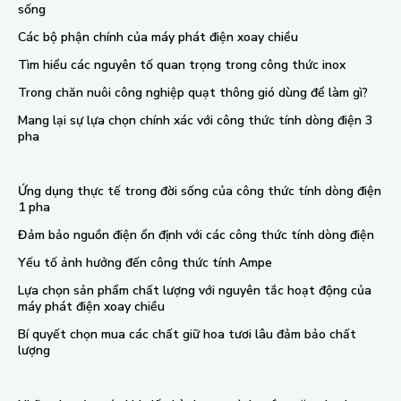
sống
Các bộ phận chính của máy phát điện xoay chiều
Tìm hiểu các nguyên tố quan trọng trong công thức inox
Trong chăn nuôi công nghiệp quạt thông gió dùng để làm gì?
Mang lại sự lựa chọn chính xác với công thức tính dòng điện 3
pha
Ứng dụng thực tế trong đời sống của công thức tính dòng điện
1 pha
Đảm bảo nguồn điện ổn định với các công thức tính dòng điện
Yếu tố ảnh hưởng đến công thức tính Ampe
Lựa chọn sản phẩm chất lượng với nguyên tắc hoạt động của
máy phát điện xoay chiều
Bí quyết chọn mua các chất giữ hoa tươi lâu đảm bảo chất
lượng